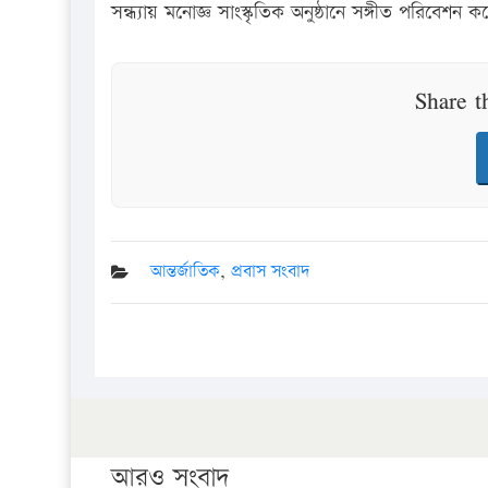
সন্ধ্যায় মনোজ্ঞ সাংস্কৃতিক অনুষ্ঠানে সঙ্গীত পরিবেশন কর
Share t
আন্তর্জাতিক
,
প্রবাস সংবাদ
আরও সংবাদ