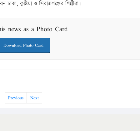
েন ঢাকা, কুষ্টিয়া ও সিরাজগঞ্জের শিল্পীরা।
his news as a Photo Card
Download Photo Card
Previous
Next