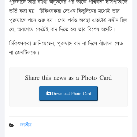
পুরুষাঙ্গে তীব্র ব্যাথা অনুভবের পর তাকে পার্শ্ববর্তী হাসপাতালে
ভর্তি করা হয়। চিকিৎসকরা দেখেন কিছুদিনের মধ্যেই তার
পুরুষাঙ্গে পচন শুরু হয়। শেষ পর্যন্ত অবস্থা এতটাই সঙ্গীন ছিল
যে, অবশেষে কেটেই বাদ দিতে হয় তার বিশেষ অঙ্গটি।
চিকিৎসকরা জানিয়েছেন, পুরুষাঙ্গ বাদ না দিলে বাঁচানো যেত
না জেনটিলকে।
Share this news as a Photo Card
Download Photo Card
জাতীয়