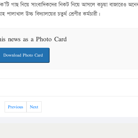
সহ ক’টি গাছ নিয়ে সাংবাদিকদের নিকট নিয়ে আসলে কচুয়া বাজারেও অনে
পালাখাল উচ্চ বিদ্যালয়ের চতুর্থ শ্রেণীর কর্মচারী।
his news as a Photo Card
Download Photo Card
Previous
Next