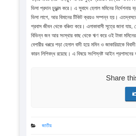
ভিসা প্রদান চুড়ান্ত্ম করে। এ সুবাদে হেলাল মমিনের নির্দেশনা
ভিসা লাগে, আর বিমানের টিকিট ক্রয়ও সম্পন্ন হয়। এতদ্বসত
প্রবাস জীবন থেকে বঞ্চিত করে। এলাকাবাসী সূত্রে জানা যায়,
বিভিন্ন জন আর সংস্থার কাছ থেকে ঋণ করে ওই টাকা মমিনে
বেপারীর খপ্পরে পড়া হেলাল বাদী হয়ে মমিন ও জাকারিয়াকে বিবা
কারন লিপিবদ্ধ রয়েছে। এ বিষয়ে সংশিস্নষ্ট আইন প্রশাসনের কা
Share th
জাতীয়