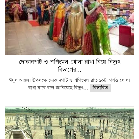
দোকানপাট ও শপিংমল খোলা রাখা নিয়ে বিদ্যুৎ
বিভাগের…
ঈদুল আজহা উপলক্ষে দোকানপাট ও শপিংমল রাত ১০টা পর্যন্ত খোলা
রাখা যাবে বলে জানিয়েছে বিদ্যুৎ...
বিস্তারিত