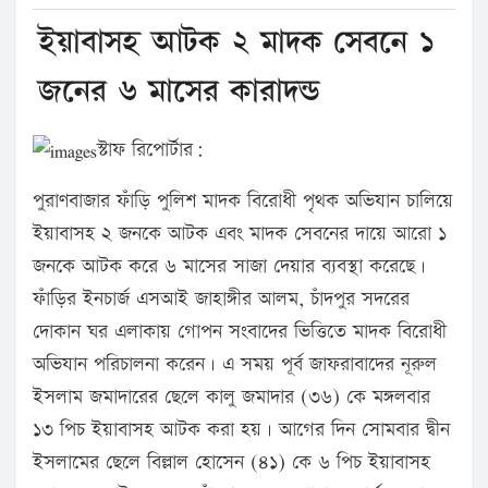
ইয়াবাসহ আটক ২ মাদক সেবনে ১
জনের ৬ মাসের কারাদন্ড
স্টাফ রিপোর্টার:
পুরাণবাজার ফাঁড়ি পুলিশ মাদক বিরোধী পৃথক অভিযান চালিয়ে
ইয়াবাসহ ২ জনকে আটক এবং মাদক সেবনের দায়ে আরো ১
জনকে আটক করে ৬ মাসের সাজা দেয়ার ব্যবস্থা করেছে।
ফাঁড়ির ইনচার্জ এসআই জাহাঙ্গীর আলম, চাঁদপুর সদরের
দোকান ঘর এলাকায় গোপন সংবাদের ভিত্তিতে মাদক বিরোধী
অভিযান পরিচালনা করেন। এ সময় পূর্ব জাফরাবাদের নূরুল
ইসলাম জমাদারের ছেলে কালু জমাদার (৩৬) কে মঙ্গলবার
১৩ পিচ ইয়াবাসহ আটক করা হয়। আগের দিন সোমবার দ্বীন
ইসলামের ছেলে বিল্লাল হোসেন (৪১) কে ৬ পিচ ইয়াবাসহ