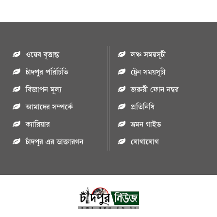
ওয়েব বৃত্তান্ত
লঞ্চ সময়সূচী
চাঁদপুর পরিচিতি
ট্রেন সময়সূচী
বিজ্ঞাপন মুল্য
জরুরী ফোন নম্বর
আমাদের সম্পর্কে
প্রতিনিধি
ক্যারিয়ার
ভ্রমন গাইড
চাঁদপুর এর ডাক্তারগন
যোগাযোগ