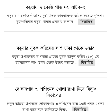
কচুয়ায় ৭ কেজি গাঁজাসহ আটক-২
কচুয়ায় ৭ কেজি গাঁজাসহ দুই মাদক কারবারিকে আটক করেছে পুলিশ।
বৃহস্পতিবার কচুয়া থানার এসআই আলাল...
বিস্তারিত
কচুয়ার যুবক করিমের লাশ ঢাকা থেকে উদ্ধার
কচুয়া উপজেলার বাগমারা গ্রামের যুবক আব্দুল করিম (১৮) এর
রহস্যজনক লাশ ঢাকা থেকে উদ্ধার করেছে...
বিস্তারিত
দোকানপাট ও শপিংমল খোলা রাখা নিয়ে বিদ্যুৎ
বিভাগের…
ঈদুল আজহা উপলক্ষে দোকানপাট ও শপিংমল রাত ১০টা পর্যন্ত খোলা
রাখা যাবে বলে জানিয়েছে বিদ্যুৎ...
বিস্তারিত