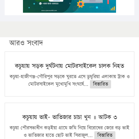
আরও সংবাদ
কচুয়ায় সড়ক দুর্ঘটনায় মোটরসাইকেল চালক নিহত
কচুয়া-হাজীগঞ্জ-গৌরিপুর সড়কে ঘুরতে এসে ডুমুরিয়া এলাকায় ট্রাক ও
মোটরসাইকেল মুখোমুখি সংঘর্ষে...
বিস্তারিত
কচুয়ায় ভাই- ভাতিজার চাচা খুন ॥ আটক ৩
কচুয়া পৌরসভাধীন কড়ইয়া গ্রামে জমি নিয়ে বিরোধের জেরে বড় ভাই
ও ভাতিজার হাতে ছোট ভাই সিরাজুল...
বিস্তারিত