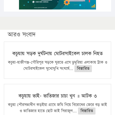
আরও সংবাদ
কচুয়ায় সড়ক দুর্ঘটনায় মোটরসাইকেল চালক নিহত
কচুয়া-হাজীগঞ্জ-গৌরিপুর সড়কে ঘুরতে এসে ডুমুরিয়া এলাকায় ট্রাক ও
মোটরসাইকেল মুখোমুখি সংঘর্ষে...
বিস্তারিত
কচুয়ায় ভাই- ভাতিজার চাচা খুন ॥ আটক ৩
কচুয়া পৌরসভাধীন কড়ইয়া গ্রামে জমি নিয়ে বিরোধের জেরে বড় ভাই
ও ভাতিজার হাতে ছোট ভাই সিরাজুল...
বিস্তারিত