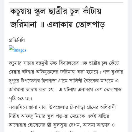
কচুয়ায় স্কুল ছাত্রীর চুল কাঁটায়
জরিমানা ॥ এলাকায় তোলপাড়
প্রতিনিধি
কচুয়ার সাচার বহুমুখী উচ্চ বিদ্যালয়ের এক ছাত্রীর চুল কেঁটে
দেয়ার ঘটনায় অভিযুক্তদের জরিমানা করা হয়েছে। গত বুধবার
দুপুরে উপজেলার চাঁনপাড়া গ্রামে সালিশী বৈঠকের মাধ্যমে এ
জরিমানা আদায় করা হয়। এ ঘটনায় এলাকায় বেশ তোলপাড়
সৃষ্টি হয়েছে।
সরজমিনে জানা যায়, উপজেলার চাঁনপাড়া গ্রামের অধিবাসী
নিরীহ আফজু মিয়ার স্কুল পড়–য়া মেয়েকে একই বাড়ির
আনোয়ার হোসেনের স্ত্রী কুলসুমা বেগম, আসমা আক্তার ও