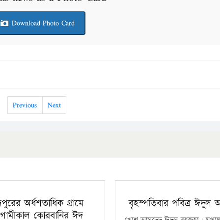
Download Photo Card
Previous
Next
ঁদপুরের অর্ধশতাধিক গ্রামে
বৃহস্পতিবার পবিত্র ঈদুল
গামীকাল কোরবানির ঈদ