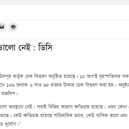
ালো নেই: ডিসি
চাঁদপুর কর্তৃক চেক বিতরণ অনুষ্ঠিত হয়েছে। ১২ আগস্ট বৃহস্পতিবার সক
োজনে ১৩৯ জনকে ৬ লাখ ৯৫ হাজার টাকার চেক বিতরণ করা হয়। অনুষ্ঠা
ান মজলিশ।
অবস্থানে নেই। সবাই বিভিন্ন কারণে ক্ষতিগ্রস্ত হয়েছে। এমন কোন শ্
ছে। কেউ ক্ষতিগ্রস্ত হয়েছে পারিবারিক ভাবে, কেউ মাসিক ভাবে এব
় দুর্যোগ।’