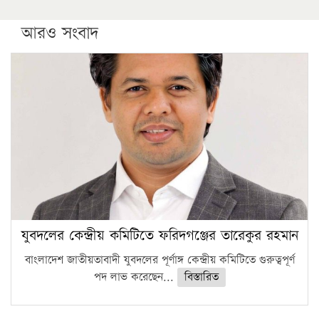
আরও সংবাদ
যুবদলের কেন্দ্রীয় কমিটিতে ফরিদগঞ্জের তারেকুর রহমান
বাংলাদেশ জাতীয়তাবাদী যুবদলের পূর্ণাঙ্গ কেন্দ্রীয় কমিটিতে গুরুত্বপূর্ণ
পদ লাভ করেছেন...
বিস্তারিত