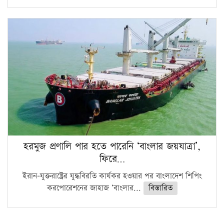
হরমুজ প্রণালি পার হতে পারেনি ‘বাংলার জয়যাত্রা’,
ফিরে…
ইরান-যুক্তরাষ্ট্রের যুদ্ধবিরতি কার্যকর হওয়ার পর বাংলাদেশ শিপিং
করপোরেশনের জাহাজ ‘বাংলার...
বিস্তারিত