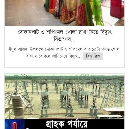
দোকানপাট ও শপিংমল খোলা রাখা নিয়ে বিদ্যুৎ
বিভাগের…
ঈদুল আজহা উপলক্ষে দোকানপাট ও শপিংমল রাত ১০টা পর্যন্ত খোলা
রাখা যাবে বলে জানিয়েছে বিদ্যুৎ...
বিস্তারিত