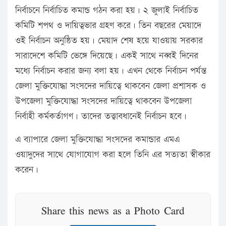
নির্বাচনে নির্বাচিত কমান্ড গঠন করা হয়। ২ জুলাই নির্বাচিত
কমিটি শপথ ও দায়িত্বভার গ্রহণ করে। তিন বছরের মেয়াদে
ওই নির্বাচন অনুষ্ঠিত হয়। মেয়াদ শেষ হয়ে যাওয়ায় সরকার
সারাদেশে কমিটি ভেঙ্গে দিয়েছে। একই সাথে নব্বই দিনের
মধ্যে নির্বাচন করার জন্য বলা হয়। এখন থেকে নির্বাচন পর্যন্ত
জেলা মুক্তিযোদ্ধা সংসদের দায়িত্বে থাকবেন জেলা প্রশাসক ও
উপজেলা মুক্তিযোদ্ধা সংসদের দায়িত্বে থাকবেন উপজেলা
নির্বাহী কর্মকর্তাগণ। তাদের তত্ত্বাবধানেই নির্বাচন হবে।
এ ব্যাপারে জেলা মুক্তিযোদ্ধা সংসদের কমান্ডার এমএ
ওয়াদুদের সাথে যোগাযোগ করা হলে তিনি এর সত্যতা স্বীকার
করেন।
Share this news as a Photo Card