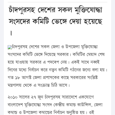
চাঁদপুরসহ দেশের সকল মুক্তিযোদ্ধা
সংসদের কমিটি ভেঙ্গে দেয়া হয়েছে
।
চাঁদপুরসহ দেশের সকল জেলা ও উপজেলা মুক্তিযোদ্ধা
সংসদের কমিটি ভেঙ্গে দিয়েছে সরকার। কমিটির মেয়াদ শেষ
হয়ে যাওয়ায় সরকার এ পদৰেপ নেয়। একই সাথে নব্বই
দিনের মধ্যে নির্বাচন করে নতুন কমিটি গঠনের জন্যে বলা হয়।
গত ১৮ আগস্ট জেলা প্রশাসকের কাছে সরকারের সংশ্লিষ্ট
মন্ত্রণালয় থেকে এ সংক্রান্ত চিঠি আসে।
২০১০ সালের ২৭ জুন চাঁদপুরসহ সারাদেশে একযোগে
বাংলাদেশ মুক্তিযোদ্ধা সংসদ কেন্দ্রীয় কমান্ড কাউন্সিল, জেলা
কমান্ড ও উপজেলা কমান্ডের নির্বাচন অনুষ্ঠিত হয়। ওই