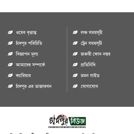
ওয়েব বৃত্তান্ত
লঞ্চ সময়সূচী
চাঁদপুর পরিচিতি
ট্রেন সময়সূচী
বিজ্ঞাপন মুল্য
জরুরী ফোন নম্বর
আমাদের সম্পর্কে
প্রতিনিধি
ক্যারিয়ার
ভ্রমন গাইড
চাঁদপুর এর ডাক্তারগন
যোগাযোগ