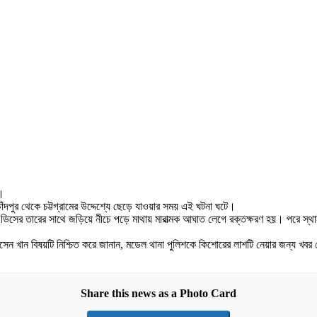
ে।
চাঁদপুর থেকে চট্টগ্রামের উদ্দেশ্যে ছেড়ে যাওয়ার সময় এই ঘটনা ঘটে।
পরে ডিসের তারের সাথে জড়িয়ে নীচে পড়ে মাথায় মারাত্মক আঘাত লেগে রক্তক্ষরণ হয়। পরে স
খান বিষয়টি নিশ্চিত করে জানান, মডেল থানা পুলিশকে কিশোরের লাশটি নেয়ার জন্য খবর দে
Share this news as a Photo Card