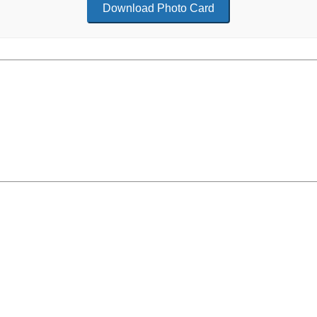
Download Photo Card