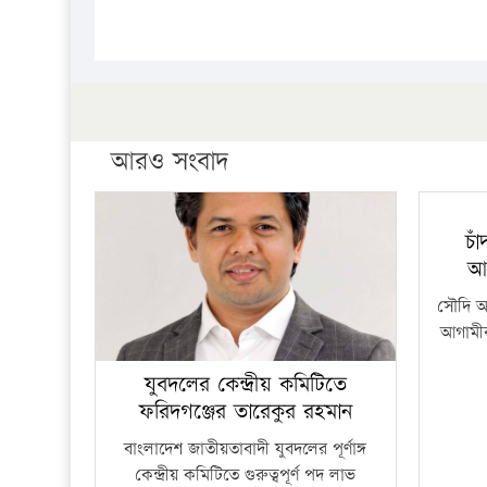
আরও সংবাদ
চা
আ
সৌদি আর
আগামীক
যুবদলের কেন্দ্রীয় কমিটিতে
ফরিদগঞ্জের তারেকুর রহমান
বাংলাদেশ জাতীয়তাবাদী যুবদলের পূর্ণাঙ্গ
কেন্দ্রীয় কমিটিতে গুরুত্বপূর্ণ পদ লাভ