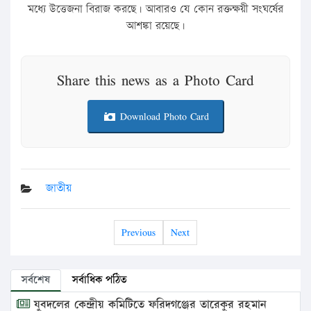
মধ্যে উত্তেজনা বিরাজ করছে। আবারও যে কোন রক্তক্ষয়ী সংঘর্ষের
আশঙ্কা রয়েছে।
Share this news as a Photo Card
Download Photo Card
জাতীয়
Previous
Next
সর্বশেষ
সর্বাধিক পঠিত
যুবদলের কেন্দ্রীয় কমিটিতে ফরিদগঞ্জের তারেকুর রহমান