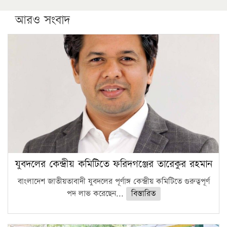
আরও সংবাদ
যুবদলের কেন্দ্রীয় কমিটিতে ফরিদগঞ্জের তারেকুর রহমান
বাংলাদেশ জাতীয়তাবাদী যুবদলের পূর্ণাঙ্গ কেন্দ্রীয় কমিটিতে গুরুত্বপূর্ণ
পদ লাভ করেছেন...
বিস্তারিত