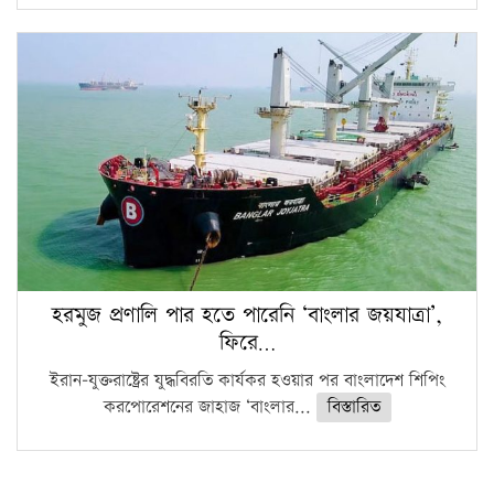
হরমুজ প্রণালি পার হতে পারেনি ‘বাংলার জয়যাত্রা’,
ফিরে…
ইরান-যুক্তরাষ্ট্রের যুদ্ধবিরতি কার্যকর হওয়ার পর বাংলাদেশ শিপিং
করপোরেশনের জাহাজ ‘বাংলার...
বিস্তারিত