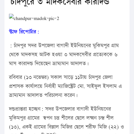
চাঁদপুরে ৩ মাদকসেবীর কারাদন্ড
স্টাফ রিপোর্টার:
: চাঁদপুর সদর উপজেলা বাগাদী ইউনিয়নের মুকিমপুর গ্রাম
থেকে মাদকসহ আটক হওয়া ৩ মাদকসেবীর প্রত্যেককে ৬
মাস কারাদন্ড দিয়েছেন ভ্রাম্যমান আদালত।
রবিবার (১৩ নভেম্বর) সকাল সাড়ে ১১টায় চাঁদপুর জেলা
প্রশাসক কার্যালয়ে নির্বাহী ম্যাজিস্ট্রেট মো. সাইফুল ইসলাম এ
ভ্রাম্যমান আদালত পরিচালনা করেন।
দন্ডপ্রাপ্তরা হচ্ছেন: সদর উপজেলার বাগাদী ইউনিয়নের
মুকিমপুর গ্রামের স্বপন চন্ত্র শীলের ছেলে লক্ষ্মন চন্দ্র শীল
(১৩), একই গ্রামের বিল্লাল মিজির ছেলে শরীফ মিজি (২২) ও