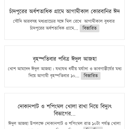
চাঁদপুরের অর্ধশতাধিক গ্রামে আগামীকাল কোরবানির ঈদ
সৌদি আরবসহ মধ্যপ্রাচ্যের সঙ্গে মিল রেখে আগামীকাল বুধবার
চাঁদপুরের অর্ধশতাধিক গ্রামে...
বিস্তারিত
বৃহস্পতিবার পবিত্র ঈদুল আজহা
খোশ আমদেদ ঈদুল আজহা। যথাযথ ধর্মীয় মর্যাদা ও ভাবগাম্ভীর্যের মধ্য
দিয়ে আগামী বৃহস্পতিবার ১০...
বিস্তারিত
দোকানপাট ও শপিংমল খোলা রাখা নিয়ে বিদ্যুৎ
বিভাগের…
ঈদুল আজহা উপলক্ষে দোকানপাট ও শপিংমল রাত ১০টা পর্যন্ত খোলা