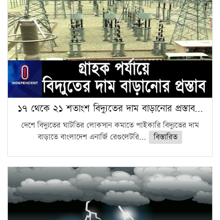
১৭ থেকে ২১ শতাংশ বিদ্যুতের দাম বাড়ানোর প্রস্তাব…
দেশে বিদ্যুতের ঘাটতির লোকসান কমাতে পাইকারি বিদ্যুতের দাম
বাড়াতে বাংলাদেশ এনার্জি রেগুলেটরি...
বিস্তারিত