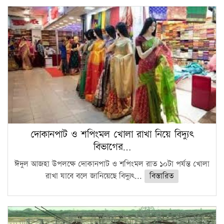
দোকানপাট ও শপিংমল খোলা রাখা নিয়ে বিদ্যুৎ
বিভাগের…
ঈদুল আজহা উপলক্ষে দোকানপাট ও শপিংমল রাত ১০টা পর্যন্ত খোলা
রাখা যাবে বলে জানিয়েছে বিদ্যুৎ...
বিস্তারিত