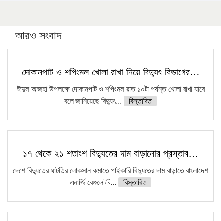
আরও সংবাদ
দোকানপাট ও শপিংমল খোলা রাখা নিয়ে বিদ্যুৎ বিভাগের…
ঈদুল আজহা উপলক্ষে দোকানপাট ও শপিংমল রাত ১০টা পর্যন্ত খোলা রাখা যাবে
বলে জানিয়েছে বিদ্যুৎ...
বিস্তারিত
১৭ থেকে ২১ শতাংশ বিদ্যুতের দাম বাড়ানোর প্রস্তাব…
দেশে বিদ্যুতের ঘাটতির লোকসান কমাতে পাইকারি বিদ্যুতের দাম বাড়াতে বাংলাদেশ
এনার্জি রেগুলেটরি...
বিস্তারিত