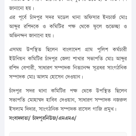
জানানো হয়।
এর পূর্বে চাঁদপুর সদর মডেল থানা অফিসার ইনচার্জ মোঃ
আব্দুর রশিদকে ও কমিটির পক্ষ থেকে ফুলে শুভেচ্ছা ও
অভিনন্দন জানানো হয়।
এসময় উপস্থিত ছিলেন বাংলাদেশ গ্রাম পুলিশ কর্মচারী
ইউনিয়ন কমিটির চাঁদপুর জেলা শাখার সভাপতি মোঃ আব্দুর
রশিদ বেপারী, সাধারণ সম্পাদক নিত্যানন্দ সূত্রধর সাংগঠনিক
সম্পাদক মোঃ আলম হোসেন দেওয়ান।
চাঁদপুর সদর থানা কমিটির পক্ষ থেকে উপস্থিত ছিলেন
সভাপতি মোহাম্মদ হাবিব দেওয়ান, সাধারণ সম্পাদক নজরুল
ইসলাম দিদার, সাংগঠনিক সম্পাদক রাসেল গাজি প্রমুখ।
সংবাদদাতা/ চাঁদপুরনিউজ/এমএমএ/