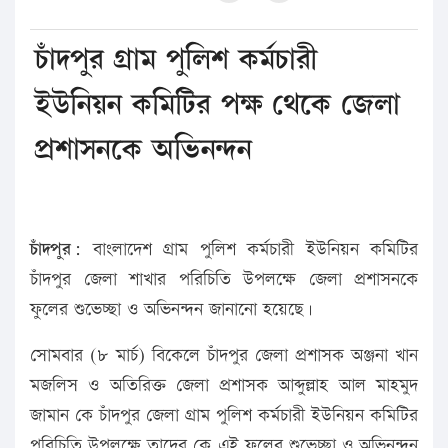
চাঁদপুর গ্রাম পুলিশ কর্মচারী
ইউনিয়ন কমিটির পক্ষ থেকে জেলা
প্রশাসনকে অভিনন্দন
চাঁদপুর:
বাংলাদেশ গ্রাম পুলিশ কর্মচারী ইউনিয়ন কমিটির
চাঁদপুর জেলা শাখার পরিচিতি উপলক্ষে জেলা প্রশাসনকে
ফুলের শুভেচ্ছা ও অভিনন্দন জানানো হয়েছে।
সোমবার (৮ মার্চ) বিকেলে চাঁদপুর জেলা প্রশাসক অঞ্জনা খান
মজলিস ও অতিরিক্ত জেলা প্রশাসক আব্দুল্লাহ আল মাহমুদ
জামান কে চাঁদপুর জেলা গ্রাম পুলিশ কর্মচারী ইউনিয়ন কমিটির
পরিচিতি উপলক্ষে তাদের কে এই ফুলের শুভেচ্ছা ও অভিনন্দন