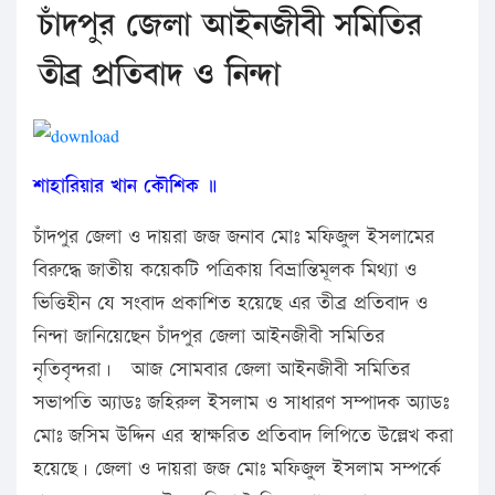
চাঁদপুর জেলা আইনজীবী সমিতির
তীব্র প্রতিবাদ ও নিন্দা
শাহারিয়ার খান কৌশিক ॥
চাঁদপুর জেলা ও দায়রা জজ জনাব মোঃ মফিজুল ইসলামের
বিরুদ্ধে জাতীয় কয়েকটি পত্রিকায় বিভ্রান্তিমূলক মিথ্যা ও
ভিত্তিহীন যে সংবাদ প্রকাশিত হয়েছে এর তীব্র প্রতিবাদ ও
নিন্দা জানিয়েছেন চাঁদপুর জেলা আইনজীবী সমিতির
নৃতিবৃন্দরা। আজ সোমবার জেলা আইনজীবী সমিতির
সভাপতি অ্যাডঃ জহিরুল ইসলাম ও সাধারণ সম্পাদক অ্যাডঃ
মোঃ জসিম উদ্দিন এর স্বাক্ষরিত প্রতিবাদ লিপিতে উল্লেখ করা
হয়েছে। জেলা ও দায়রা জজ মোঃ মফিজুল ইসলাম সম্পর্কে