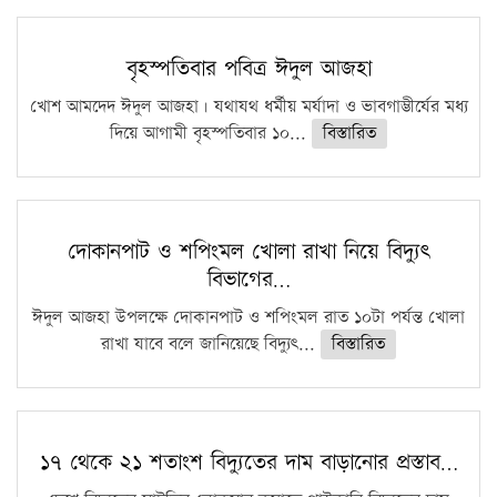
বৃহস্পতিবার পবিত্র ঈদুল আজহা
খোশ আমদেদ ঈদুল আজহা। যথাযথ ধর্মীয় মর্যাদা ও ভাবগাম্ভীর্যের মধ্য
দিয়ে আগামী বৃহস্পতিবার ১০...
বিস্তারিত
দোকানপাট ও শপিংমল খোলা রাখা নিয়ে বিদ্যুৎ
বিভাগের…
ঈদুল আজহা উপলক্ষে দোকানপাট ও শপিংমল রাত ১০টা পর্যন্ত খোলা
রাখা যাবে বলে জানিয়েছে বিদ্যুৎ...
বিস্তারিত
১৭ থেকে ২১ শতাংশ বিদ্যুতের দাম বাড়ানোর প্রস্তাব…