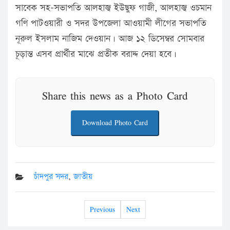
সাবেক সহ-সভাপতি আলহাজ্ব ইউছুফ গাজী, আলহাজ্ব ওচমান
গণি পাটওয়ারী ও সদর উপজেলা আওয়ামী লীগের সভাপতি
নূরুল ইসলাম নাজিম দেওয়ান। আজ ১২ ডিসেম্বর সোমবার
চূড়ান্ত এসব প্রার্থীর মাঝে প্রতীক বরাদ্দ দেয়া হবে।
Share this news as a Photo Card
Download Photo Card
চাঁদপুর সদর
,
জাতীয়
Previous
Next