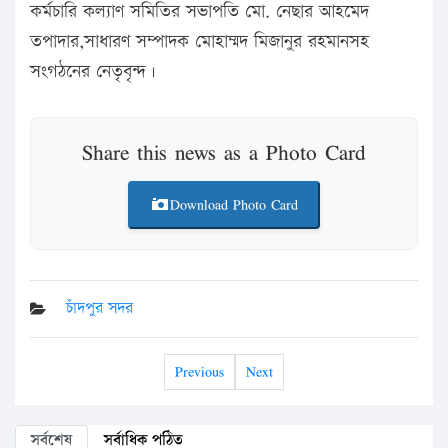
কর্মচারি কল্যাণ সমিতির সভাপতি মো. নেছার আহমেদ
তপাদার,সাধারণ সম্পাদক মোহাম্মদ মিজানুর রহমানসহ
সংগঠনের নেতৃবৃন্দ।
Share this news as a Photo Card
Download Photo Card
চাঁদপুর সদর
Previous
Next
সর্বশেষ
সর্বাধিক পঠিত