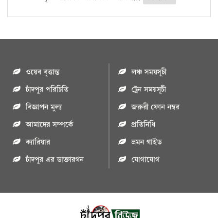
ওয়েব বৃত্তান্ত
লঞ্চ সময়সূচী
চাঁদপুর পরিচিতি
ট্রেন সময়সূচী
বিজ্ঞাপন মুল্য
জরুরী ফোন নম্বর
আমাদের সম্পর্কে
প্রতিনিধি
ক্যারিয়ার
ভ্রমন গাইড
চাঁদপুর এর ডাক্তারগন
যোগাযোগ