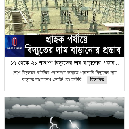
১৭ থেকে ২১ শতাংশ বিদ্যুতের দাম বাড়ানোর প্রস্তাব…
দেশে বিদ্যুতের ঘাটতির লোকসান কমাতে পাইকারি বিদ্যুতের দাম
বাড়াতে বাংলাদেশ এনার্জি রেগুলেটরি...
বিস্তারিত