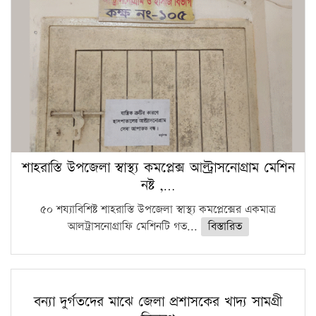
শাহরাস্তি উপজেলা স্বাস্থ্য কমপ্লেক্স আল্ট্রাসনোগ্রাম মেশিন
নষ্ট ,…
৫০ শয্যাবিশিষ্ট শাহরাস্তি উপজেলা স্বাস্থ্য কমপ্লেক্সের একমাত্র
আলট্রাসনোগ্রাফি মেশিনটি গত...
বিস্তারিত
বন্যা দুর্গতদের মাঝে জেলা প্রশাসকের খাদ্য সামগ্রী