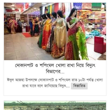
দোকানপাট ও শপিংমল খোলা রাখা নিয়ে বিদ্যুৎ
বিভাগের…
ঈদুল আজহা উপলক্ষে দোকানপাট ও শপিংমল রাত ১০টা পর্যন্ত খোলা
রাখা যাবে বলে জানিয়েছে বিদ্যুৎ...
বিস্তারিত