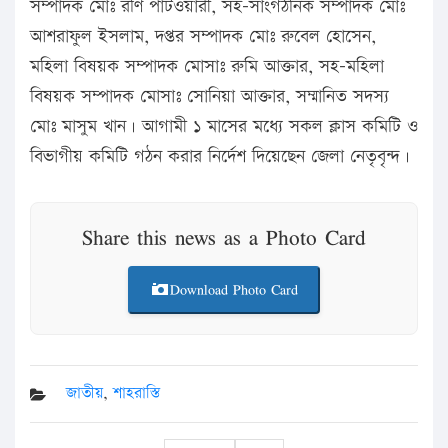
সম্পাদক মোঃ রণি পাটওয়ারী, সহ-সাংগঠনিক সম্পাদক মোঃ
আশরাফুল ইসলাম, দপ্তর সম্পাদক মোঃ রুবেল হোসেন,
মহিলা বিষয়ক সম্পাদক মোসাঃ রুমি আক্তার, সহ-মহিলা
বিষয়ক সম্পাদক মোসাঃ সোনিয়া আক্তার, সম্মানিত সদস্য
মোঃ মাসুম খান। আগামী ১ মাসের মধ্যে সকল ক্লাস কমিটি ও
বিভাগীয় কমিটি গঠন করার নির্দেশ দিয়েছেন জেলা নেতৃবৃন্দ।
Share this news as a Photo Card
Download Photo Card
জাতীয়
,
শাহরাস্তি