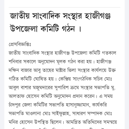
জাতীয় সাংবাদিক সংস্থার হাজীগঞ্জ
উপজেলা কমিটি গঠন ।
প্রেসবিজ্ঞপ্তিঃ
জাতীয় সাংবাদিক সংস্থার হাজীগঞ্জ উপজেলা কমিটি গতকাল
শনিবার সকালে অনুমোদন মূলক গঠন করা হয়। হাজীগঞ্জ
দক্ষিন বাজার আবু তাহের মাষ্টার ভিলা সংস্থার কার্যলয়ে উক্ত
গঠিত কমিটি ঘোষিত হয়। কেন্দ্রিয় সাংগঠনিক সচিব মোঃ
আবুল বাশার মজুমদারের সুপারিশ ক্রমে সংস্থার সভাপতি মু.
আলতাফ হোসেন কমিটি অনুমোদন প্রদান করেন। এ সময়
চাঁদপুর জেলা কমিটির সভাপতি হাসানুজ্জামান, কার্যকরি
সভাপতি মাওলানা মোঃ সাইফুল্লাহ, সাধারণ সম্পাদক মোঃ
মনির হোসেন উপস্থিত ছিলেন। আমন্ত্রিত অতিথিদের সমন্ময়ে