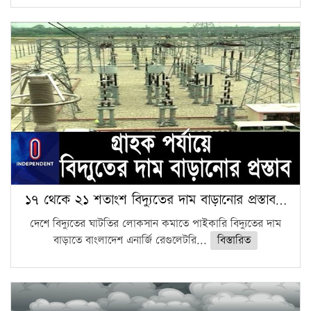
১৭ থেকে ২১ শতাংশ বিদ্যুতের দাম বাড়ানোর প্রস্তাব…
দেশে বিদ্যুতের ঘাটতির লোকসান কমাতে পাইকারি বিদ্যুতের দাম
বাড়াতে বাংলাদেশ এনার্জি রেগুলেটরি...
বিস্তারিত