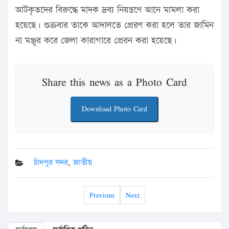
আটকৃতদের বিরুদ্ধে মাদক দ্রব্য নিয়ন্ত্রণে আনে মামলা করা
হয়েছে। শুক্রবার তাকে আদালতে প্রেরণ করা হলে তার জামিন
না মঞ্জুর করে জেলা কারাগারে প্রেরন করা হয়েছে।
Share this news as a Photo Card
Download Photo Card
চাঁদপুর সদর
,
জাতীয়
Previous
Next