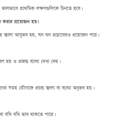
ভালভাবে প্রাথমিক লক্ষণগুলিকে চিনতে হবে।
াব করার প্রয়োজন হয়।
সময় জ্বালা আনুভব হয়, ঘন ঘন প্রস্রাবেরও প্রয়োজন পরে।
 হয় ও প্রজন্ড ব্যাথা দেখা দেয়।
 সময় যৌনাঙ্গে প্রচন্ড জ্বালা বা ব্যাথা অনুভব হয়।
বা বমি বমি ভাব থাকতে পারে।