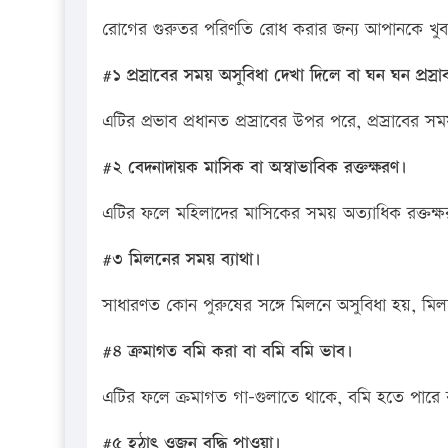
রোগের গুরুতর পরিণতি রোধ করার জন্য আপানকে খুব 
#১ প্রস্রাবের সময় অসুবিধা দেখা দিলে বা ঘন ঘন প্রস্র
এটির প্রভাব প্রধানত প্রস্রাবের উপর পরে, প্রস্রাবের 
#২ বেদনাদায়ক মাসিক বা অস্বাভাবিক রক্তক্ষরণ।
এটির ফলে মহিলাদের মাসিকের সময় অত্যাধিক রক্তক্ষরণ
#৩ মিলনের সময় ব্যাথা।
সাধারণত কোন পুরুষের সঙ্গে মিলনে অসুবিধা হয়, মিলনের
#৪ ক্রমাগত বমি করা বা বমি বমি ভাব।
এটির ফলে ক্রমাগত গা-গুলাতে থাকে, বমি হতে পারে 
#৫ হঠাৎ ওজন বৃদ্ধি পাওয়া।