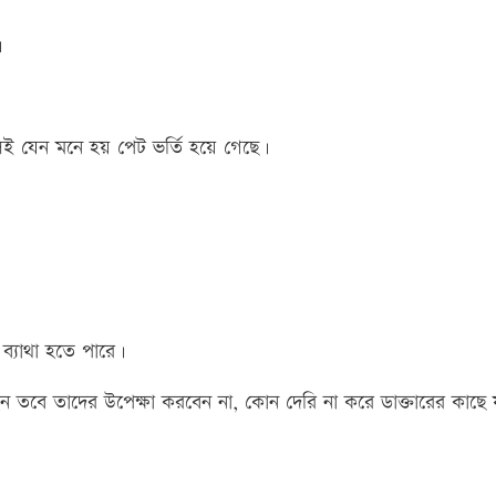
।
েলেই যেন মনে হয় পেট ভর্তি হয়ে গেছে।
ব্যাথা হতে পারে।
ন তবে তাদের উপেক্ষা করবেন না, কোন দেরি না করে ডাক্তারের কাছে