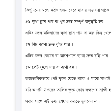
কিছুদিনের মধ্যে হঠাৎ ওজন বেরে যাবার সম্ভাবনা থাকে
#৬ ক্ষুধা হ্রাস পায় বা খুব দ্রুত সম্পূর্ণ অনুভূতি হয় ।
এটির ফলে মহিলাদের ক্ষুধা হ্রাস পায় বা অল্প কিছু খ
#৭ নিম্ন ব্যাথা দ্রুত বৃদ্ধি পায় ।
এটির ফলে কোমর বা আশেপাশে ব্যাথা দ্রুত বৃদ্ধি পায়।
#৮ পেট ফুলে যায় বা ব্যথা হয় ।
অস্বাভাবিকভাবে পেট ফুলে যেতে থাকে ও মাঝে মধ্যেই 
যদি আপনি উপরের তালিকাভুক্ত কোন লক্ষণের সাক্ষী হ
সবার সাথে এই তথ্য শেয়ার করতে ভুলবেন না।