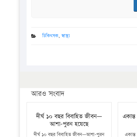
চিকিৎসক
,
স্বাস্থ্য
আরও সংবাদ
দীর্ঘ ১০ বছর বিবাহিত জীবন—
একান্ত
আশা-পুরন হয়েছে
দীর্ঘ ১০ বছর বিবাহিত জীবন—আশা-পুরন
একান্ত 