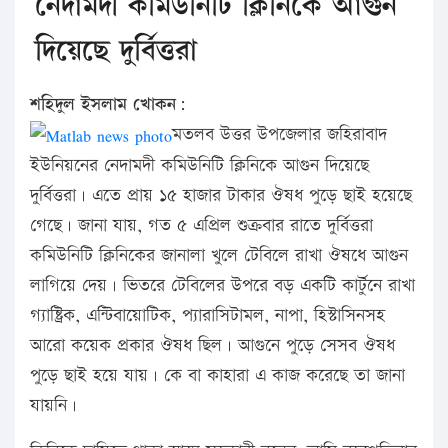
নেদামদী কমিউনিটি ক্লিনিকে আগুন
দিয়েছে দুর্বিত্তরা
শহিদুল ইসলাম খোকন:
মতলব উত্তর উপজেলার জহিরাবাদ
ইউনিয়নের নেদামদী কমিউনিটি ক্লিনিকে আগুন দিয়েছে
দুর্বিত্তরা। এতে প্রায় ১৫ হাজার টাকার ঔষধ পুড়ে ছাই হয়েছে
গেছে। জানা যায়, গত ৫ এপ্রিল শুক্রবার রাতে দুর্বিত্তরা
কমিউনিটি ক্লিনিকের জানালা খুলে টেবিলে রাখা ঔষধে আগুন
লাগিয়ে দেয়। ভিতরে টেবিলের উপরে বড় একটি কার্টুনে রাখা
গ্যাষ্ট্রিক, এন্টিবায়োটিক, প্যারাসিটামল, নাপা, হিস্টাসিনসহ
আরো কয়েক প্রকার ঔষধ ছিল। আগুনে পুড়ে সেসব ঔষধ
পুড়ে ছাই হয়ে যায়। কে বা কাহারা এ কাজ করেছে তা জানা
যায়নি।