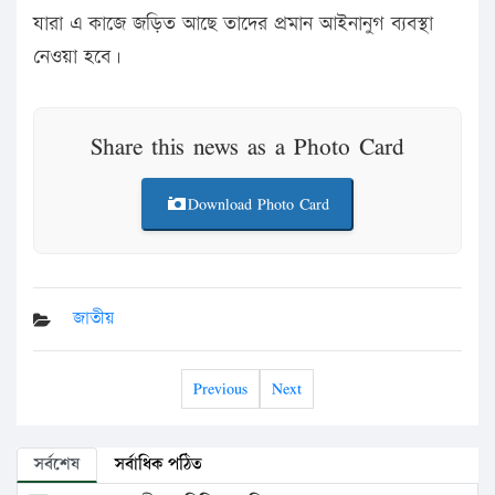
যারা এ কাজে জড়িত আছে তাদের প্রমান আইনানুগ ব্যবস্থা
নেওয়া হবে।
Share this news as a Photo Card
Download Photo Card
জাতীয়
Previous
Next
সর্বশেষ
সর্বাধিক পঠিত