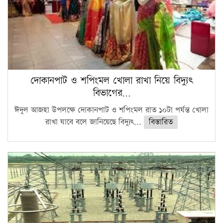
দোকানপাট ও শপিংমল খোলা রাখা নিয়ে বিদ্যুৎ
বিভাগের…
ঈদুল আজহা উপলক্ষে দোকানপাট ও শপিংমল রাত ১০টা পর্যন্ত খোলা
রাখা যাবে বলে জানিয়েছে বিদ্যুৎ...
বিস্তারিত