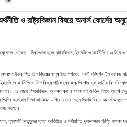
নীতি ও রাষ্ট্রবিজ্ঞান বিষয়ে অনার্স কোর্সের অনু
অনুমোদন পেয়েছে। বিষয়গুলো হচ্ছে রাষ্ট্রবিজ্ঞান, ইংরেজি ও অর্থনীতি। এ নিয়ে ৬ 
সের বাংলাসহ উল্লেখিত তিন বিষয়ের জন্য উচ্চ পর্যায়ের একটি পরিদর্শন টিম কলেজ পরি
, ইংরেজি ও অর্থনীতি এ তিন বিষয়ে পাঠ দানের অনুমতি পায় বলে জাতীয় বিশ্ববিদ্যা
জানান। এর আগে হিসাববিজ্ঞান, ব্যবস্থাপনা ও সমাজকর্ম এ তিন বিষয়ে অনার্স চাল
ডিগ্রি কলেজের শিক্ষা কার্যক্রম এগিয়ে যাবে। নতুন তিনটি বিষয়ে অনার্স অনুমোদ
 বিরাজ করছে।
ব্যবসায়ী নেতৃবৃন্দের দ্বারা প্রতিষ্ঠিত ও পরিচালিত পুরানবাজার ডিগ্রি কলেজ ধা