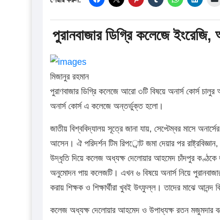
পুরানবাজার ডিগ্রি কলেজে ইংরেজি, অর্থ
মিজানুর রহমান
পুরাণবাজার ডিগ্রি কলেজে আরো ৩টি বিষয়ে অনার্স কোর্স চালুর 
অনার্স কোর্স এ কলেজে অন্তর্ভুক্ত হলো।
জাতীয় বিশ্ববিদ্যালয় সূত্রে জানা যায়, সেপ্টেম্বর মাসে অনার্
আসেন। ঐ পরিদর্শন টিম রিপর্োট জমা দেয়ার পর রাষ্ট্রবিজ্ঞান
উদ্ধৃতি দিয়ে কলেজ অধ্যক্ষ দেলোয়ার আহমেদ চাঁদপুর কণ্ঠকে 
অনুমোদন পায় কলেজটি। এখন ৬ বিষয়ে অনার্স নিয়ে পুরানবাজার 
করায় শিক্ষক ও শিক্ষার্থীরা খুবই উৎফুল্ল। তাদের মাঝে আনন্দ
কলেজ অধ্যক্ষ দেলোয়ার আহমেদ ও উপাধ্যক্ষ রতন মজুমদার বলেন, 