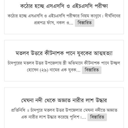
কঠোর হচ্ছে এসএসসি ও এইচএসসি পরীক্ষা
কঠোর হচ্ছে এসএসসি ও এইচএসসি পরীক্ষার নিয়ম কানুনে। দীর্ঘদিনের
প্রশ্নপত্র ফাঁস, নকল ও...
বিস্তারিত
মতলব উত্তরে কীটনাশক পানে যুবকের আত্মহত্যা
চাঁদপুরের মতলব উত্তর উপজেলায় স্ত্রী অভিমানে কীটনাশক পানে উজ্জ্বল
হোসেন (২৯) নামের এক যুবক...
বিস্তারিত
মেঘনা নদী থেকে অজ্ঞাত নারীর লাশ উদ্ধার
প্রতিনিধি ॥ চাঁদপুরে মতলব উত্তর উপজেলার মেঘনা নদীতে অজ্ঞাত
এক নারীর লাশ উদ্ধার করেছে পুলিশ।...
বিস্তারিত