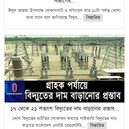
বিভাগের…
ঈদুল আজহা উপলক্ষে দোকানপাট ও শপিংমল রাত ১০টা পর্যন্ত খোলা
রাখা যাবে বলে জানিয়েছে বিদ্যুৎ...
বিস্তারিত
১৭ থেকে ২১ শতাংশ বিদ্যুতের দাম বাড়ানোর প্রস্তাব…
দেশে বিদ্যুতের ঘাটতির লোকসান কমাতে পাইকারি বিদ্যুতের দাম
বাড়াতে বাংলাদেশ এনার্জি রেগুলেটরি...
বিস্তারিত