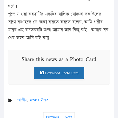
ঘটে।
পুড়ে যাওয়া ঘরদু’টির একটির মালিক মোস্তফা বকাউলের
সাথে কথাহলে সে কান্না করতে করতে বলেন, আমি গরীব
মানুষ এই বসতঘরটি ছাড়া আমার আর কিছু নাই। আমার সব
শেষ অহন আমি কই যামু।
Share this news as a Photo Card
Download Photo Card
জাতীয়
,
মতলব উত্তর
Previous
Next