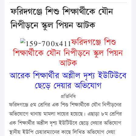
ফরিদগঞ্জে শিশু শিক্ষার্থীকে যৌন
নিপীড়নে স্কুল পিয়ন আটক
ফরিদগঞ্জে শিশু
শিক্ষার্থীকে যৌন নিপীড়নে স্কুল পিয়ন
আটক
আরেক শিক্ষার্থীর অশ্লীল দৃশ্য ইউটিউবে
ছেড়ে দেয়ার অভিযোগ
প্রতিনিধি
ফরিদগঞ্জে ৫ম শ্রেণির এক শিশু শিক্ষার্থীকে যৌন নিপীড়নের
অভিযোগে থানায় মামলা দায়ের হয়েছে। এছাড়া ৮ম শ্রেণির
এক শিক্ষার্থীর অশ্লীল দৃশ্য ইউটিউবে ছেড়ে দেয়ার অভিযোগ
স্থানীয় ইউপি চেয়ারম্যানের কাছে লিখিত অভিযোগ দেয়া