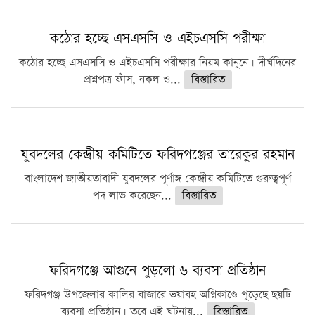
কঠোর হচ্ছে এসএসসি ও এইচএসসি পরীক্ষা
কঠোর হচ্ছে এসএসসি ও এইচএসসি পরীক্ষার নিয়ম কানুনে। দীর্ঘদিনের
প্রশ্নপত্র ফাঁস, নকল ও...
বিস্তারিত
যুবদলের কেন্দ্রীয় কমিটিতে ফরিদগঞ্জের তারেকুর রহমান
বাংলাদেশ জাতীয়তাবাদী যুবদলের পূর্ণাঙ্গ কেন্দ্রীয় কমিটিতে গুরুত্বপূর্ণ
পদ লাভ করেছেন...
বিস্তারিত
ফরিদগঞ্জে আগুনে পুড়লো ৬ ব্যবসা প্রতিষ্ঠান
ফরিদগঞ্জ উপজেলার কালির বাজারে ভয়াবহ অগ্নিকাণ্ডে পুড়েছে ছয়টি
ব্যবসা প্রতিষ্ঠান। তবে এই ঘটনায়...
বিস্তারিত