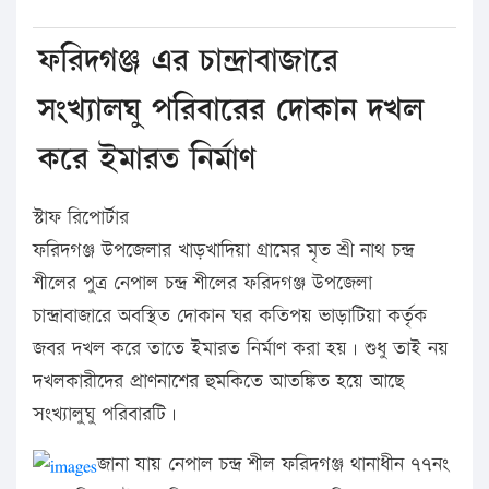
ফরিদগঞ্জ এর চান্দ্রাবাজারে
সংখ্যালঘু পরিবারের দোকান দখল
করে ইমারত নির্মাণ
স্টাফ রিপোর্টার
ফরিদগঞ্জ উপজেলার খাড়খাদিয়া গ্রামের মৃত শ্রী নাথ চন্দ্র
শীলের পুত্র নেপাল চন্দ্র শীলের ফরিদগঞ্জ উপজেলা
চান্দ্রাবাজারে অবস্থিত দোকান ঘর কতিপয় ভাড়াটিয়া কর্তৃক
জবর দখল করে তাতে ইমারত নির্মাণ করা হয়। শুধু তাই নয়
দখলকারীদের প্রাণনাশের হুমকিতে আতঙ্কিত হয়ে আছে
সংখ্যালুঘু পরিবারটি।
জানা যায় নেপাল চন্দ্র শীল ফরিদগঞ্জ থানাধীন ৭৭নং