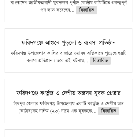
বাংলাদেশ জাতীয়তাবাদী যুবদলের পূর্ণাঙ্গ কেন্দ্রীয় কমিটিতে গুরুত্বপূর্ণ
পদ লাভ করেছেন...
বিস্তারিত
ফরিদগঞ্জে আগুনে পুড়লো ৬ ব্যবসা প্রতিষ্ঠান
ফরিদগঞ্জ উপজেলার কালির বাজারে ভয়াবহ অগ্নিকাণ্ডে পুড়েছে ছয়টি
ব্যবসা প্রতিষ্ঠান। তবে এই ঘটনায়...
বিস্তারিত
ফরিদগঞ্জে কার্তুজ ও দেশীয় অস্ত্রসহ যুবক গ্রেপ্তার
চাঁদপুর জেলার ফরিদগঞ্জ উপজেলায় একটি কার্তুজ ও দেশীয় অস্ত্র
(কাঠার)সহ নাঈম (২৩) নামে এক যুবককে...
বিস্তারিত