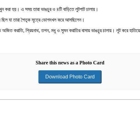
খুন করা হয়। এ সময় তারা ভাঙচুর ও ৪টি বাড়িতে লুটপাট চালায়।
মি ছিল যা তারা পৈতৃক সূত্রে ভোগদখল করে আসছিলেন।
করতে অজিত করাতি, প্রিয়নাথ, তপন, মধু ও সুমন করাতির বাসায় ভাঙচুর চালায়। লুট করে হাতিয়ে
Share this news as a Photo Card
Download Photo Card