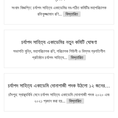
সংবাদ বিজ্ঞপ্তি: চর্যাপদ সাহিত্য একাডেমির নব-গঠিত কমিটির মহাপরিচালক
রফিকুজ্জামান রণি...
বিস্তারিত
চর্যাপদ সাহিত্য একাডেমির নতুন কমিটি ঘোষণা
সভাপতি মুন্নি, মহাপরিচালক রণি, পরিচালক শিউলী ও বিপ্লব প্রগতিশীল
প্রতিষ্ঠান চর্যাপদ সাহিত্য...
বিস্তারিত
চর্যাপদ সাহিত্য একাডেমি দোনাগাজী পদক উঠলো ১২ জনের…
চাঁদপুর: স্বাস্থ্যবিধি মেনে চর্যাপদ সাহিত্য একাডেমি দোনাগাজী পদক ২০২০ এবং
২০২১ প্রদান করা হয়...
বিস্তারিত