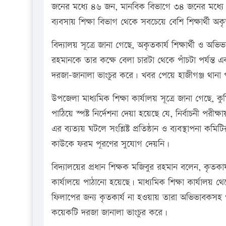
জনের মধ্যে ৪৬ জন, মানবিক বিভাগে ৩৪ জনের মধ্যে 
ব্যবসায় শিক্ষা বিভাগ থেকে সবচেয়ে বেশি শিক্ষার্থী অ
বিদ্যালয় সূত্রে জানা গেছে, অকৃতকার্য শিক্ষার্থী ও অ
রহমানকে তার কক্ষে বেলা চারটা থেকে পাঁচটা পর্যন্ত এ
দরজা-জানালা ভাংচুর করে। খবর পেয়ে হাজীগঞ্জ থানা পুল
উপজেলা মাধ্যমিক শিক্ষা কার্যালয় সূত্রে জানা গেছে, কুম
পাঠিয়ে স্পষ্ট নির্দেশনা দেয়া হয়েছে যে, নির্বাচনী প
এর ব্যত্যয় ঘটলে সংশ্লিষ্ট প্রতিষ্ঠান ও ব্যবস্থাপনা কমিট
কাউকে ফরম পূরণের সুযোগ দেয়নি।
বিদ্যালয়ের প্রধান শিক্ষক মজিবুর রহমান বলেন, কৃতকার্য
কার্যালয়ে পাঠানো হয়েছে। মাধ্যমিক শিক্ষা কার্যালয় থেক
ফিলাপের জন্য কৃতকার্য না হওয়ায় তারা অভিভাবকসহ 
কয়েকটি দরজা জানালা ভাংচুর করে।