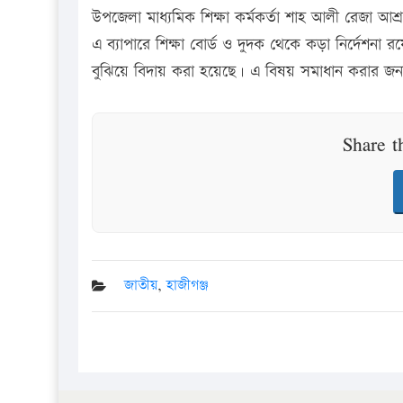
উপজেলা মাধ্যমিক শিক্ষা কর্মকর্তা শাহ আলী রেজা আশ্
এ ব্যাপারে শিক্ষা বোর্ড ও দুদক থেকে কড়া নির্দেশন
বুঝিয়ে বিদায় করা হয়েছে। এ বিষয় সমাধান করার জন্য
Share t
জাতীয়
,
হাজীগঞ্জ