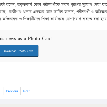
রাফী বলেন, অকৃতকার্য কোন পরীক্ষার্থীকে ফরম পূরণের সুযোগ দেয়া যা
া রয়েছে। হাজীগঞ্জ থানার এসআই আল আমিন জানান, পরীক্ষার্থী ও অভিভ
 অভিভাবক ও শিক্ষার্থীদের শিক্ষা কার্যালয়ে যোগাযোগ করতে বলা হয়
his news as a Photo Card
Download Photo Card
Previous
Next