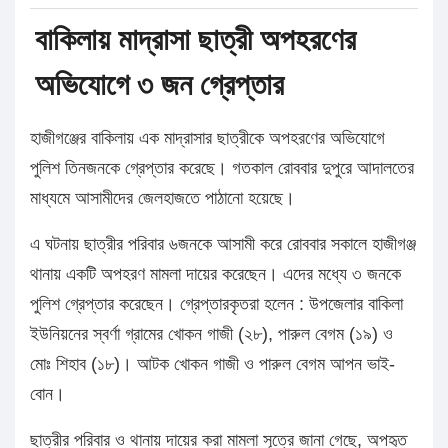
বাকিলায় মাদ্রাসা ছাত্রী অপহরণের
অভিযোগে ৩ জন গ্রেপ্তার
হাজীগঞ্জের বাকিলায় এক মাদ্রাসার ছাত্রীকে অপহরণের অভিযোগে
পুলিশ তিনজনকে গ্রেপ্তার করেছে। গতকাল রোববার দুপুরে আদালতের
মাধ্যমে আসামীদের জেলহাজতে পাঠানো হয়েছে।
এ ঘটনায় ছাত্রীর পরিবার ৬জনকে আসামী করে রোববার সকালে হাজীগঞ্জ
থানায় একটি অপহরণ মামলা দায়ের করেছেন। এদের মধ্যে ৩ জনকে
পুলিশ গ্রেপ্তার করেছেন। গ্রেপ্তারকৃতরা হলেন : উপজেলার বাকিলা
ইউনিয়নের স্বর্ণা গ্রামের খোকন গাজী (২৮), পারুল বেগম (১৯) ও
মোঃ শিহাব (১৮)। আটক খোকন গাজী ও পারুল বেগম আপন ভাই-
বোন।
ছাত্রীর পরিবার ও থানায় দায়ের করা মামলা সূত্রে জানা গেছে, অপহৃত