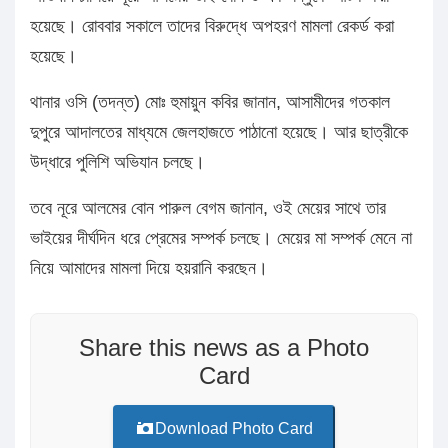
হয়েছে। রোববার সকালে তাদের বিরুদ্ধে অপহরণ মামলা রেকর্ড করা
হয়েছে।
থানার ওসি (তদন্ত) মোঃ হুমায়ুন কবির জানান, আসামীদের গতকাল
দুপুরে আদালতের মাধ্যমে জেলহাজতে পাঠানো হয়েছে। আর ছাত্রীকে
উদ্ধারে পুলিশি অভিযান চলছে।
তবে নূরে আলমের বোন পারুল বেগম জানান, ওই মেয়ের সাথে তার
ভাইয়ের দীর্ঘদিন ধরে প্রেমের সম্পর্ক চলছে। মেয়ের মা সম্পর্ক মেনে না
নিয়ে আমাদের মামলা দিয়ে হয়রানি করছেন।
Share this news as a Photo
Card
Download Photo Card