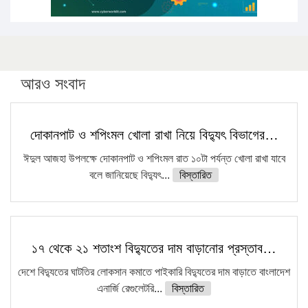
আরও সংবাদ
দোকানপাট ও শপিংমল খোলা রাখা নিয়ে বিদ্যুৎ বিভাগের…
ঈদুল আজহা উপলক্ষে দোকানপাট ও শপিংমল রাত ১০টা পর্যন্ত খোলা রাখা যাবে
বলে জানিয়েছে বিদ্যুৎ...
বিস্তারিত
১৭ থেকে ২১ শতাংশ বিদ্যুতের দাম বাড়ানোর প্রস্তাব…
দেশে বিদ্যুতের ঘাটতির লোকসান কমাতে পাইকারি বিদ্যুতের দাম বাড়াতে বাংলাদেশ
এনার্জি রেগুলেটরি...
বিস্তারিত