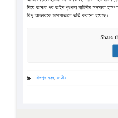
নিয়ে আসার পর আইন শৃঙ্খলা বাহিনীর সদস্যরা হাসপা
রিপু আক্তারকে হাসপাতালে ভর্তি করানো হয়েছে।
Share t
চাঁদপুর সদর
,
জাতীয়