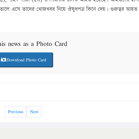
তালে এসে তাদের খোজখবর নিয়ে ঔষুধপত্র কিনে দেয়। গুরুত্বর আহত অ
his news as a Photo Card
Download Photo Card
Previous
Next