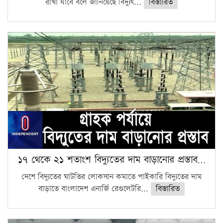
রাখা যাবে বলে জানিয়েছে বিদ্যুৎ...
বিস্তারিত
১৭ থেকে ২১ শতাংশ বিদ্যুতের দাম বাড়ানোর প্রস্তাব…
দেশে বিদ্যুতের ঘাটতির লোকসান কমাতে পাইকারি বিদ্যুতের দাম
বাড়াতে বাংলাদেশ এনার্জি রেগুলেটরি...
বিস্তারিত