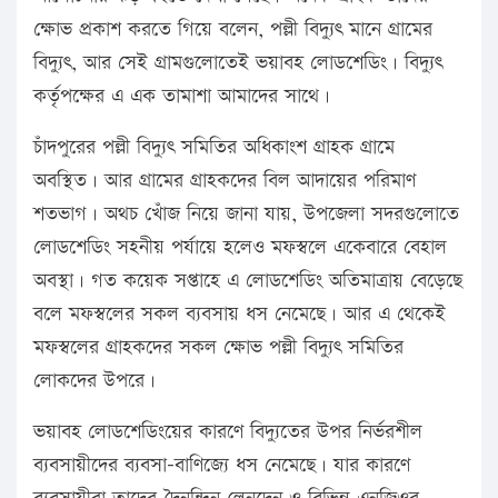
ক্ষোভ প্রকাশ করতে গিয়ে বলেন, পল্লী বিদ্যুৎ মানে গ্রামের
বিদ্যুৎ, আর সেই গ্রামগুলোতেই ভয়াবহ লোডশেডিং। বিদ্যুৎ
কর্তৃপক্ষের এ এক তামাশা আমাদের সাথে।
চাঁদপুরের পল্লী বিদ্যুৎ সমিতির অধিকাংশ গ্রাহক গ্রামে
অবস্থিত। আর গ্রামের গ্রাহকদের বিল আদায়ের পরিমাণ
শতভাগ। অথচ খোঁজ নিয়ে জানা যায়, উপজেলা সদরগুলোতে
লোডশেডিং সহনীয় পর্যায়ে হলেও মফস্বলে একেবারে বেহাল
অবস্থা। গত কয়েক সপ্তাহে এ লোডশেডিং অতিমাত্রায় বেড়েছে
বলে মফস্বলের সকল ব্যবসায় ধস নেমেছে। আর এ থেকেই
মফস্বলের গ্রাহকদের সকল ক্ষোভ পল্লী বিদ্যুৎ সমিতির
লোকদের উপরে।
ভয়াবহ লোডশেডিংয়ের কারণে বিদ্যুতের উপর নির্ভরশীল
ব্যবসায়ীদের ব্যবসা-বাণিজ্যে ধস নেমেছে। যার কারণে