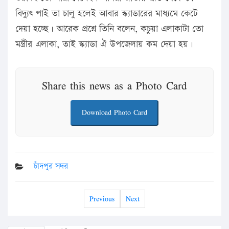
বিদ্যুৎ পাই তা চালু হলেই আবার স্ক্যাডারের মাধ্যমে কেটে
দেয়া হচ্ছে। আরেক প্রশ্নে তিনি বলেন, কচুয়া এলাকাটা তো
মন্ত্রীর এলাকা, তাই স্ক্যাডা ঐ উপজেলায় কম দেয়া হয়।
Share this news as a Photo Card
Download Photo Card
চাঁদপুর সদর
Previous
Next