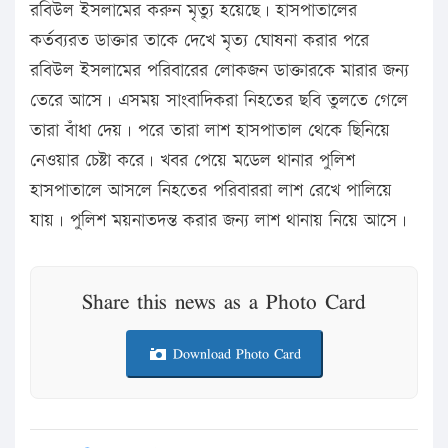
রবিউল ইসলামের করুন মৃত্যু হয়েছে। হাসপাতালের
কর্তব্যরত ডাক্তার তাকে দেখে মৃত্য ঘোষনা করার পরে
রবিউল ইসলামের পরিবারের লোকজন ডাক্তারকে মারার জন্য
তেরে আসে। এসময় সাংবাদিকরা নিহতের ছবি তুলতে গেলে
তারা বাঁধা দেয়। পরে তারা লাশ হাসপাতাল থেকে ছিনিয়ে
নেওয়ার চেষ্টা করে। খবর পেয়ে মডেল থানার পুলিশ
হাসপাতালে আসলে নিহতের পরিবাররা লাশ রেখে পালিয়ে
যায়। পুলিশ ময়নাতদন্ত করার জন্য লাশ থানায় নিয়ে আসে।
Share this news as a Photo Card
Download Photo Card