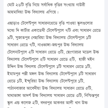
মোট ২৬টি বৃত্তি নিয়ে সর্বাধিক বৃত্তির সংখ্যায় নাউরী
আহমাদিয়া উচ্চ বিদ্যালয় এগিয়ে।
এছাড়াও টেলেন্টপুল সাধারনগ্রেডে বৃত্তি পাওয়া স্কুলগুলোর
মধ্যে দি কার্টার একাডেমী টেলেন্টপুলে ৭টি এবং সাধারন গ্রেডে
৯টি, সুজাতপুর নেছারিয়া উচ্চ বিদ্যালয় টেলেন্টপুলে ১টি
সাধারন গ্রেডে ৭টি, নাওভাঙ্গা-জয়পুর উচ্চ বিদ্যালয়
টেলেনাটপুলে ২টি সাধারন গ্রেডে ৩টি, ছেংগারচর মডেল উচ্চ
বিদ্যালয় টেলেন্টপুলে ২টি সাধারন গ্রেডে ২টি, হাজী মইন
উদ্দিন উচ্চ বিদ্যলয় টেলেন্টপুলে ১টি সাধারন গ্রেডে ১টি,
ইমামপুর পল্লী মঙ্গল উচ্চ বিদ্যালয় টেলেন্টপুলে ১টি সাধারন
গ্রেডে ১টি, ইন্দুরিয়া উচ্চ বিদ্যালয় টেলেন্টপুরে ১টি,
পাঠানবাজার আবেদীয়া উচ্চ বিদ্যালয় সাধারন গ্রেডে ৫টি,
মাথাভাঙ্গা আদর্শ উচ্চ বিদ্যালয় সাধারন গ্রেডে ৩টি, নিশ্চিন্তপুর
স্কুল এন্ড কলেজ ২টি, বদরপুর আকবর আলী খান উচ্চ