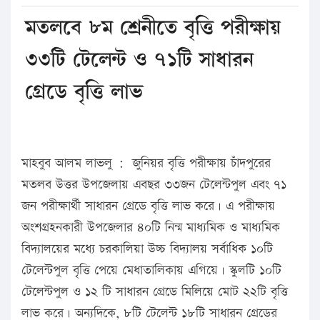
মতলবে ৮ম শ্রেনীতে বৃত্তি পরীক্ষায়
৩৩টি টেলেন্ট ও ৭১টি সাধারন
গ্রেডে বৃত্তি লাভ
মাহবুব আলম লাভলু : জুনিয়র বৃত্তি পরীক্ষায় চাঁদপুরের
মতলব উত্তর উপজেলায় এবছর ৩৩জন টেলেন্টপুল এবং ৭১
জন পরীক্ষার্থী সাধারন গ্রেডে বৃত্তি লাভ করে। এ পরীক্ষায়
অংশগ্রহনকারী উপজেলার ৪০টি নিন্ম মাধ্যমিক ও মাধ্যমিক
বিদ্যালয়ের মধ্যে চরকালিয়া উচ্চ বিদ্যালয় সর্বাধিক ১০টি
টেলেন্টপুল বৃত্তি পেয়ে মেধাতালিকায় এগিয়ে। স্কুলটি ১০টি
টেলেন্টপুল ও ১২ টি সাধারন গ্রেডে মিলিয়ে মোট ২২টি বৃত্তি
লাভ করে। অন্যদিকে, ৮টি টেলেন্ট ১৮টি সাধারন গ্রেডের