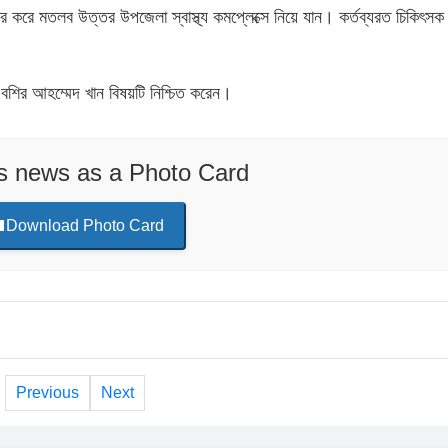
রে মতলব উত্তর উপজেলা স্বাস্থ্য কমপ্লেক্সে নিয়ে যান। কর্তব্যরত চিকিৎসক
বশির আহম্মেদ খান বিষয়টি নিশ্চিত করেন।
is news as a Photo Card
Download Photo Card
Previous
Next