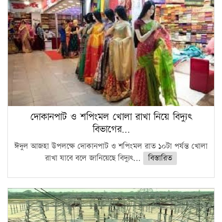
দোকানপাট ও শপিংমল খোলা রাখা নিয়ে বিদ্যুৎ
বিভাগের…
ঈদুল আজহা উপলক্ষে দোকানপাট ও শপিংমল রাত ১০টা পর্যন্ত খোলা
রাখা যাবে বলে জানিয়েছে বিদ্যুৎ...
বিস্তারিত