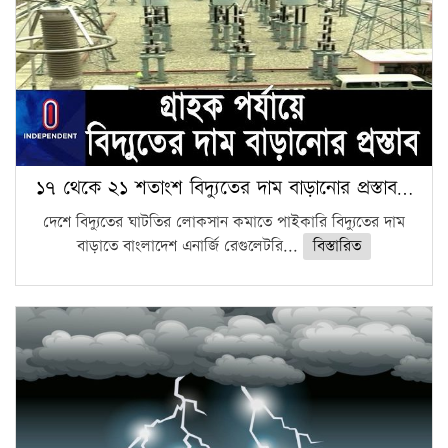
১৭ থেকে ২১ শতাংশ বিদ্যুতের দাম বাড়ানোর প্রস্তাব…
দেশে বিদ্যুতের ঘাটতির লোকসান কমাতে পাইকারি বিদ্যুতের দাম
বাড়াতে বাংলাদেশ এনার্জি রেগুলেটরি...
বিস্তারিত