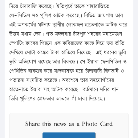
দিয়ে চাঁদাবাজি করেছে। ইতিপূর্বে তাকে শাহারাস্তিতে
ফেনসিডিল সহ পুলিশ আটক করেছে। বিভিন্ন জায়গায় তার
এই অপকর্মের ঘটনায় স্থানীয় লোকজন হাতেনাতে আটক করে
উত্তম মধ্যম দেয়। গত মঙ্গলবার চাঁদপুর শহরের মহামেডান
স্পোটিং ক্লাবের পিছনে এক কবিরাজের কাছে দিয়ে ভয় ভীতি
দেখিয়ে মোটা অঙ্কের টাকা হাতিয়ে নিয়েছে। এই ধরনের ভুরি
ভুরি অভিযোগ রয়েছে তার বিরুদ্ধে। সে ইয়াবা ফেনসিডিল ও
পেথিডিন ব্যবহার করে মাদকাসক্ত হয়ে চাঁদাবাজী ছিনতাই ও
পতারনা সংঘটিত করেছে। অবশেষে তার সহযোগীদের
হাতেনাতে ইয়াবা সহ আটক করেছে। বর্তমানে মনির খান
ডিবি পুলিশের গ্রেফতার আতঙ্কে গাঁ ঢাকা দিয়েছে।
Share this news as a Photo Card