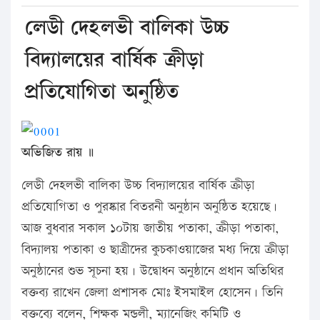
লেডী দেহলভী বালিকা উচ্চ
বিদ্যালয়ের বার্ষিক ক্রীড়া
প্রতিযোগিতা অনুষ্ঠিত
অভিজিত রায় ॥
লেডী দেহলভী বালিকা উচ্চ বিদ্যালয়ের বার্ষিক ক্রীড়া
প্রতিযোগিতা ও পুরষ্কার বিতরনী অনুষ্ঠান অনুষ্ঠিত হয়েছে।
আজ বুধবার সকাল ১০টায় জাতীয় পতাকা, ক্রীড়া পতাকা,
বিদ্যালয় পতাকা ও ছাত্রীদের কুচকাওয়াজের মধ্য দিয়ে ক্রীড়া
অনুষ্ঠানের শুভ সূচনা হয়। উদ্বোধন অনুষ্ঠানে প্রধান অতিথির
বক্তব্য রাখেন জেলা প্রশাসক মোঃ ইসমাইল হোসেন। তিনি
বক্তব্যে বলেন, শিক্ষক মন্ডলী, ম্যানেজিং কমিটি ও