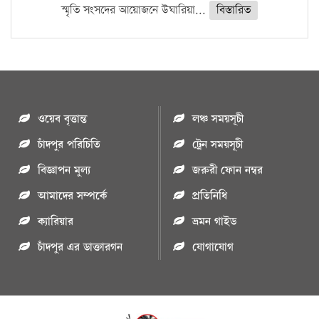
স্মৃতি সংসদের আয়োজনে উঘারিয়া...
বিস্তারিত
ওয়েব বৃত্তান্ত
লঞ্চ সময়সূচী
চাঁদপুর পরিচিতি
ট্রেন সময়সূচী
বিজ্ঞাপন মুল্য
জরুরী ফোন নম্বর
আমাদের সম্পর্কে
প্রতিনিধি
ক্যারিয়ার
ভ্রমন গাইড
চাঁদপুর এর ডাক্তারগন
যোগাযোগ