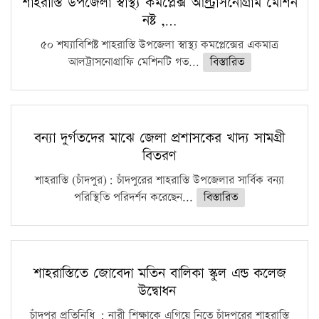
শাহরাস্তি উপজেলা স্বাস্থ্য কমপ্লেক্স আল্ট্রাসনোগ্রাম মেশিন
নষ্ট ,…
৫০ শয্যাবিশিষ্ট শাহরাস্তি উপজেলা স্বাস্থ্য কমপ্লেক্সের একমাত্র
আলট্রাসনোগ্রাফি মেশিনটি গত...
বিস্তারিত
বন্যা দুর্গতদের মাঝে জেলা প্রশাসকের খাদ্য সামগ্রী
বিতরণ
শাহরাস্তি (চাঁদপুর): চাঁদপুরের শাহরাস্তি উপজেলার সার্বিক বন্যা
পরিস্থিতি পরিদর্শন করেছেন...
বিস্তারিত
শাহরাস্তিতে জোবেদা মতিন বালিকা স্কুল এন্ড কলেজ
উদ্বোধন
চাঁদপুর প্রতিনিধি : নারী শিক্ষাকে এগিয়ে নিতে চাঁদপুরের শাহরাস্তি