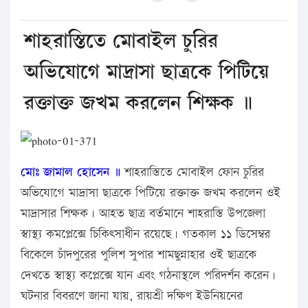
শাহরাস্তিতে মোবাইল চুরির
অভিযোগে মাদ্রাসা ছাত্রকে পিটিয়ে
রক্তাক্ত জখম করলেন শিক্ষক ॥
মোঃ জামাল হোসেন ॥
শাহরাস্তিতে মোবাইল ফোন চুরির
অভিযোগে মাদ্রাসা ছাত্রকে পিটিয়ে রক্তাক্ত জখম করলেন ওই
মাদ্রাসার শিক্ষক। আহত ছাত্র বর্তমানে শাহরাস্তি উপজেলা
স্বাস্থ্য কমপ্লেক্সে চিকিৎসাধীন রয়েছে। গতকাল ১১ ডিসেম্বর
বিকেলে চাঁদপুরের পুলিশ সুপার শামছুন্নাহার ওই ছাত্রকে
দেখতে স্বাস্থ্য কপ্লেক্সে যান এবং গঠনাস্থলে পরিদর্শন করেন।
ঘটনার বিবরণে জানা যায়, রায়শ্রী দক্ষিণ ইউনিয়নের