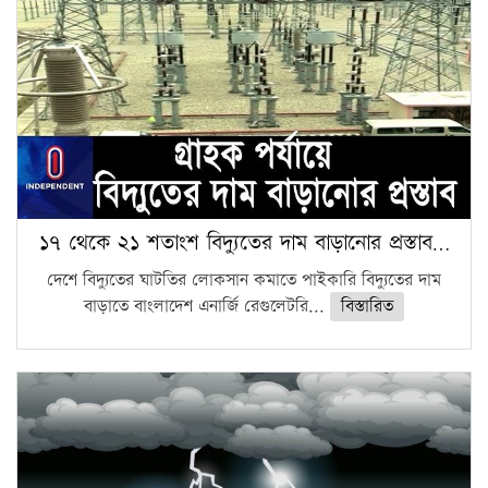
১৭ থেকে ২১ শতাংশ বিদ্যুতের দাম বাড়ানোর প্রস্তাব…
দেশে বিদ্যুতের ঘাটতির লোকসান কমাতে পাইকারি বিদ্যুতের দাম
বাড়াতে বাংলাদেশ এনার্জি রেগুলেটরি...
বিস্তারিত